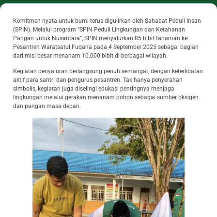
Komitmen nyata untuk bumi terus digulirkan oleh Sahabat Peduli Insan
(SPIN). Melalui program “SPIN Peduli Lingkungan dan Ketahanan
Pangan untuk Nusantara”, SPIN menyalurkan 85 bibit tanaman ke
Pesantren Waratsatul Fuqaha pada 4 September 2025 sebagai bagian
dari misi besar menanam 10.000 bibit di berbagai wilayah.
Kegiatan penyaluran berlangsung penuh semangat, dengan keterlibatan
aktif para santri dan pengurus pesantren. Tak hanya penyerahan
simbolis, kegiatan juga diselingi edukasi pentingnya menjaga
lingkungan melalui gerakan menanam pohon sebagai sumber oksigen
dan pangan masa depan.