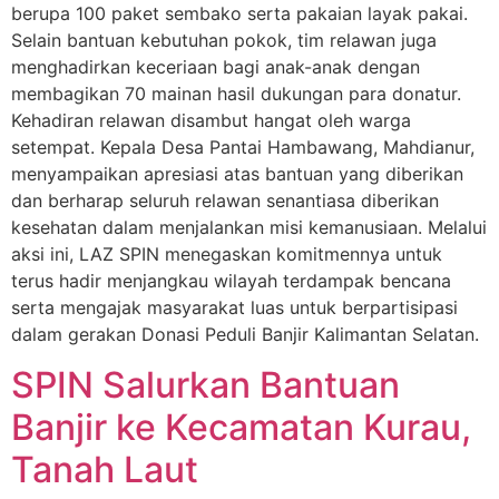
berupa 100 paket sembako serta pakaian layak pakai.
Selain bantuan kebutuhan pokok, tim relawan juga
menghadirkan keceriaan bagi anak-anak dengan
membagikan 70 mainan hasil dukungan para donatur.
Kehadiran relawan disambut hangat oleh warga
setempat. Kepala Desa Pantai Hambawang, Mahdianur,
menyampaikan apresiasi atas bantuan yang diberikan
dan berharap seluruh relawan senantiasa diberikan
kesehatan dalam menjalankan misi kemanusiaan. Melalui
aksi ini, LAZ SPIN menegaskan komitmennya untuk
terus hadir menjangkau wilayah terdampak bencana
serta mengajak masyarakat luas untuk berpartisipasi
dalam gerakan Donasi Peduli Banjir Kalimantan Selatan.
SPIN Salurkan Bantuan
Banjir ke Kecamatan Kurau,
Tanah Laut