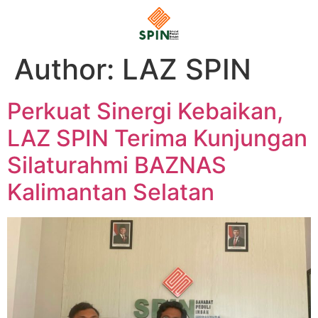
Author:
LAZ SPIN
Perkuat Sinergi Kebaikan,
LAZ SPIN Terima Kunjungan
Silaturahmi BAZNAS
Kalimantan Selatan