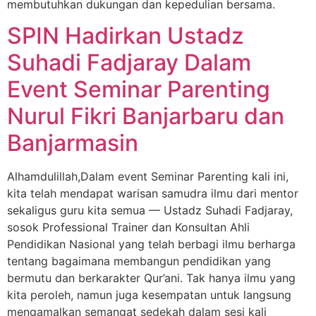
membutuhkan dukungan dan kepedulian bersama.
SPIN Hadirkan Ustadz
Suhadi Fadjaray Dalam
Event Seminar Parenting
Nurul Fikri Banjarbaru dan
Banjarmasin
Alhamdulillah,Dalam event Seminar Parenting kali ini,
kita telah mendapat warisan samudra ilmu dari mentor
sekaligus guru kita semua — Ustadz Suhadi Fadjaray,
sosok Professional Trainer dan Konsultan Ahli
Pendidikan Nasional yang telah berbagi ilmu berharga
tentang bagaimana membangun pendidikan yang
bermutu dan berkarakter Qur’ani. Tak hanya ilmu yang
kita peroleh, namun juga kesempatan untuk langsung
mengamalkan semangat sedekah dalam sesi kali