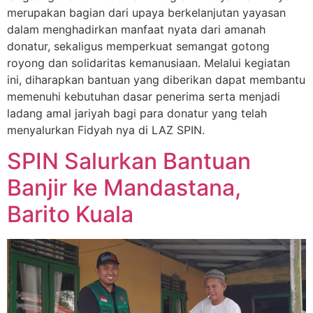
merupakan bagian dari upaya berkelanjutan yayasan
dalam menghadirkan manfaat nyata dari amanah
donatur, sekaligus memperkuat semangat gotong
royong dan solidaritas kemanusiaan. Melalui kegiatan
ini, diharapkan bantuan yang diberikan dapat membantu
memenuhi kebutuhan dasar penerima serta menjadi
ladang amal jariyah bagi para donatur yang telah
menyalurkan Fidyah nya di LAZ SPIN.
SPIN Salurkan Bantuan
Banjir ke Mandastana,
Barito Kuala