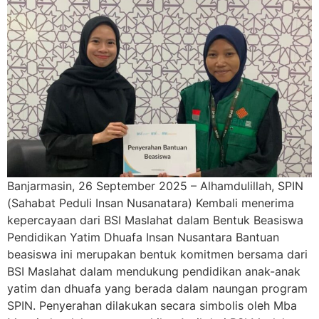
Banjarmasin, 26 September 2025 – Alhamdulillah, SPIN
(Sahabat Peduli Insan Nusanatara) Kembali menerima
kepercayaan dari BSI Maslahat dalam Bentuk Beasiswa
Pendidikan Yatim Dhuafa Insan Nusantara Bantuan
beasiswa ini merupakan bentuk komitmen bersama dari
BSI Maslahat dalam mendukung pendidikan anak-anak
yatim dan dhuafa yang berada dalam naungan program
SPIN. Penyerahan dilakukan secara simbolis oleh Mba