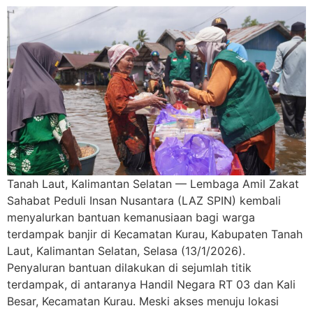
Tanah Laut, Kalimantan Selatan — Lembaga Amil Zakat
Sahabat Peduli Insan Nusantara (LAZ SPIN) kembali
menyalurkan bantuan kemanusiaan bagi warga
terdampak banjir di Kecamatan Kurau, Kabupaten Tanah
Laut, Kalimantan Selatan, Selasa (13/1/2026).
Penyaluran bantuan dilakukan di sejumlah titik
terdampak, di antaranya Handil Negara RT 03 dan Kali
Besar, Kecamatan Kurau. Meski akses menuju lokasi