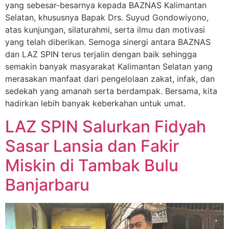
yang sebesar-besarnya kepada BAZNAS Kalimantan
Selatan, khususnya Bapak Drs. Suyud Gondowiyono,
atas kunjungan, silaturahmi, serta ilmu dan motivasi
yang telah diberikan. Semoga sinergi antara BAZNAS
dan LAZ SPIN terus terjalin dengan baik sehingga
semakin banyak masyarakat Kalimantan Selatan yang
merasakan manfaat dari pengelolaan zakat, infak, dan
sedekah yang amanah serta berdampak. Bersama, kita
hadirkan lebih banyak keberkahan untuk umat.
LAZ SPIN Salurkan Fidyah
Sasar Lansia dan Fakir
Miskin di Tambak Bulu
Banjarbaru