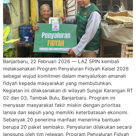
Banjarbaru, 22 Februari 2026 — LAZ SPIN kembali
melaksanakan Program Penyaluran Fidyah Kalsel 2026
sebagai wujud komitmen dalam menyalurkan amanah
fidyah kepada masyarakat yang membutuhkan.
Kegiatan ini dilaksanakan di wilayah Sungai Karangan RT
02 dan 03, Tambak Bulu, Banjarbaru. Program ini
menyasar masyarakat fakir miskin dengan prioritas
lansia dan sepuh yang memiliki keterbatasan ekonomi.
Sebanyak 20 penerima manfaat menerima bantuan
berupa 20 paket sembako. Penyaluran dilakukan secara
langsung oleh tim relawan. Program Penyaluran Fidyah