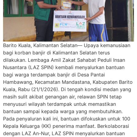
Barito Kuala, Kalimantan Selatan— Upaya kemanusiaan
bagi korban banjir di Kalimantan Selatan terus
dilakukan. Lembaga Amil Zakat Sahabat Peduli Insan
Nusantara (LAZ SPIN) kembali menyalurkan bantuan
bagi warga terdampak banjir di Desa Pantai
Hambawang, Kecamatan Mandastana, Kabupaten Barito
Kuala, Rabu (21/1/2026). Di tengah kondisi medan yang
masih sulit akibat genangan air, relawan SPIN tetap
menyusuri wilayah terdampak untuk memastikan
bantuan sampai kepada warga yang membutuhkan.
Pada penyaluran kali ini, bantuan difokuskan untuk 100
Kepala Keluarga (KK) penerima manfaat. Berkolaborasi
dengan LAZ An-Nur, LAZ SPIN menyalurkan bantuan