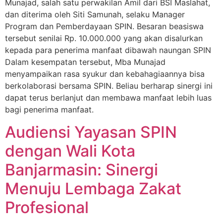
Munajad, salah satu perwakilan Amil dari BSI Maslahat,
dan diterima oleh Siti Samunah, selaku Manager
Program dan Pemberdayaan SPIN. Besaran beasiswa
tersebut senilai Rp. 10.000.000 yang akan disalurkan
kepada para penerima manfaat dibawah naungan SPIN
Dalam kesempatan tersebut, Mba Munajad
menyampaikan rasa syukur dan kebahagiaannya bisa
berkolaborasi bersama SPIN. Beliau berharap sinergi ini
dapat terus berlanjut dan membawa manfaat lebih luas
bagi penerima manfaat.
Audiensi Yayasan SPIN
dengan Wali Kota
Banjarmasin: Sinergi
Menuju Lembaga Zakat
Profesional