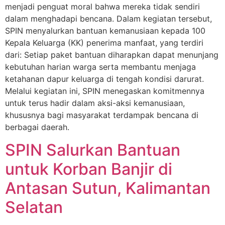
menjadi penguat moral bahwa mereka tidak sendiri
dalam menghadapi bencana. Dalam kegiatan tersebut,
SPIN menyalurkan bantuan kemanusiaan kepada 100
Kepala Keluarga (KK) penerima manfaat, yang terdiri
dari: Setiap paket bantuan diharapkan dapat menunjang
kebutuhan harian warga serta membantu menjaga
ketahanan dapur keluarga di tengah kondisi darurat.
Melalui kegiatan ini, SPIN menegaskan komitmennya
untuk terus hadir dalam aksi-aksi kemanusiaan,
khususnya bagi masyarakat terdampak bencana di
berbagai daerah.
SPIN Salurkan Bantuan
untuk Korban Banjir di
Antasan Sutun, Kalimantan
Selatan