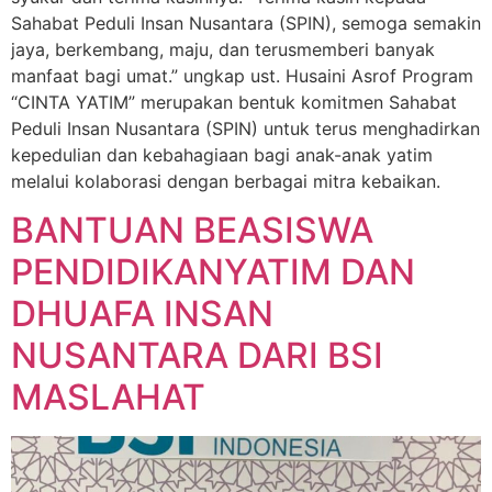
Sahabat Peduli Insan Nusantara (SPIN), semoga semakin
jaya, berkembang, maju, dan terusmemberi banyak
manfaat bagi umat.” ungkap ust. Husaini Asrof Program
“CINTA YATIM” merupakan bentuk komitmen Sahabat
Peduli Insan Nusantara (SPIN) untuk terus menghadirkan
kepedulian dan kebahagiaan bagi anak-anak yatim
melalui kolaborasi dengan berbagai mitra kebaikan.
BANTUAN BEASISWA
PENDIDIKANYATIM DAN
DHUAFA INSAN
NUSANTARA DARI BSI
MASLAHAT