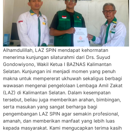
Alhamdulillah, LAZ SPIN mendapat kehormatan
menerima kunjungan silaturahmi dari Drs. Suyud
Gondowiyono, Wakil Ketua I BAZNAS Kalimantan
Selatan. Kunjungan ini menjadi momen yang penuh
makna untuk mempererat ukhuwah sekaligus berbagi
wawasan mengenai pengelolaan Lembaga Amil Zakat
(LAZ) di Kalimantan Selatan. Dalam kesempatan
tersebut, beliau juga memberikan arahan, bimbingan,
serta masukan yang sangat berharga bagi
pengembangan LAZ SPIN agar semakin profesional,
amanah, dan memberikan manfaat yang lebih luas
kepada masyarakat. Kami mengucapkan terima kasih